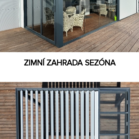
ZIMNÍ ZAHRADA SEZÓNA