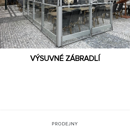
VÝSUVNÉ ZÁBRADLÍ
PRODEJNY