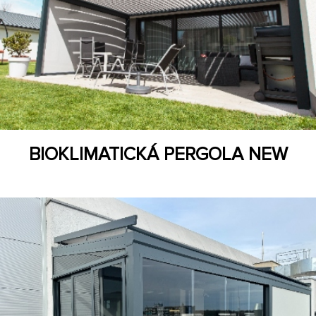
BIOKLIMATICKÁ PERGOLA NEW