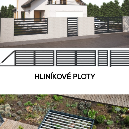
HLINÍKOVÉ PLOTY