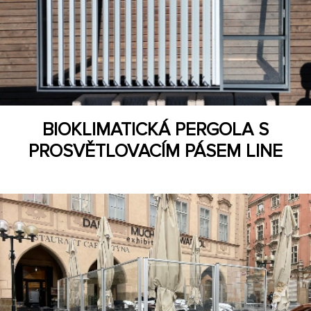
BIOKLIMATICKÁ PERGOLA S
PROSVĚTLOVACÍM PÁSEM LINE