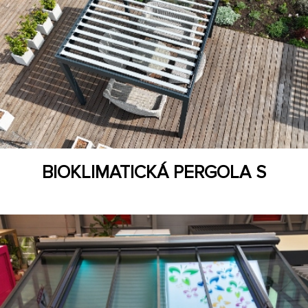
BIOKLIMATICKÁ PERGOLA S