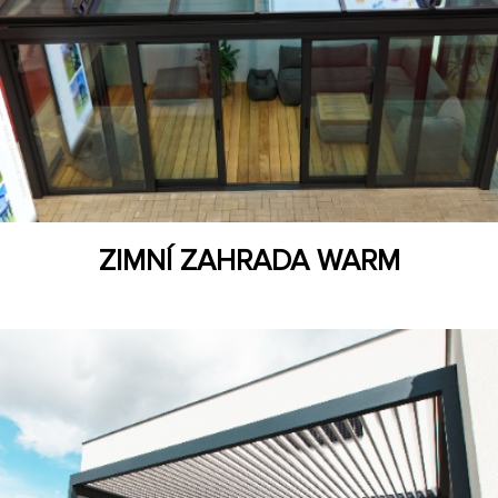
ZIMNÍ ZAHRADA WARM