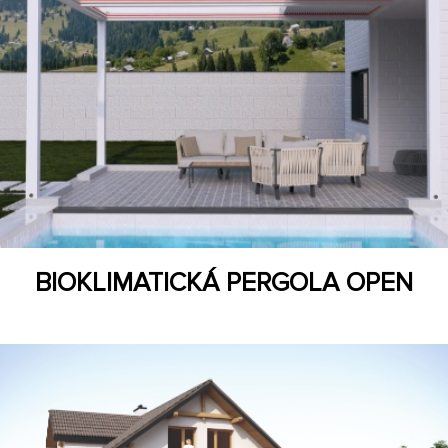
BIOKLIMATICKÁ PERGOLA OPEN