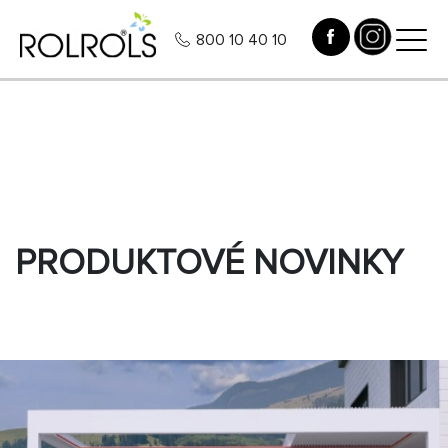
800 10 40 10
PRODUKTOVÉ NOVINKY