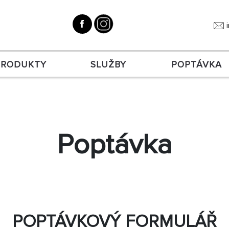
PRODUKTY
SLUŽBY
POPTÁVKA
Poptávka
POPTÁVKOVÝ FORMULÁŘ