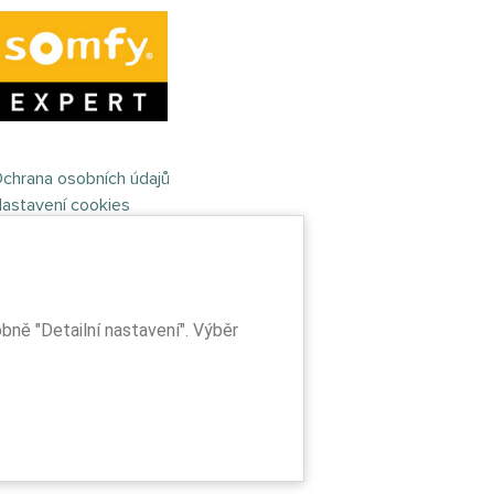
chrana osobních údajů
astavení cookies
ně "Detailní nastavení". Výběr