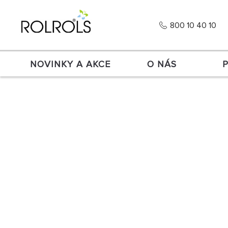
800 10 40 10
NOVINKY A AKCE
O NÁS