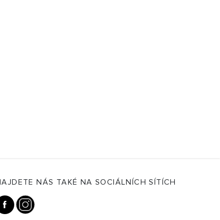
NAJDETE NÁS TAKÉ NA SOCIÁLNÍCH SÍTÍCH