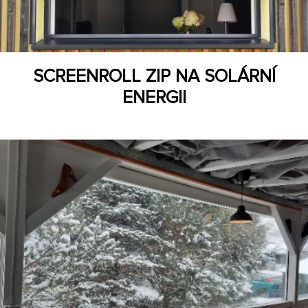
SCREENROLL ZIP NA SOLÁRNÍ
ENERGII