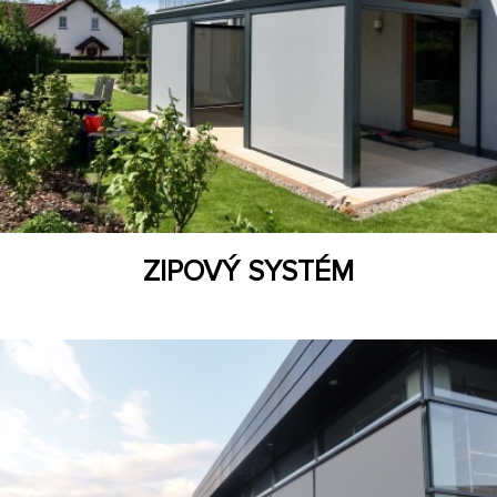
ZIPOVÝ SYSTÉM