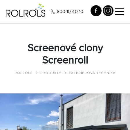
800 10 40 10
Screenové clony
Screenroll
ROLROLS
PRODUKTY
EXTERIÉROVÁ TECHNIKA