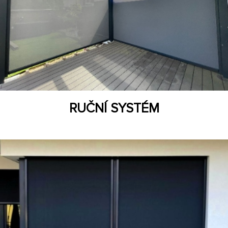
RUČNÍ SYSTÉM