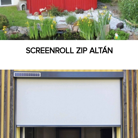
SCREENROLL ZIP ALTÁN