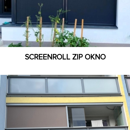
SCREENROLL ZIP OKNO